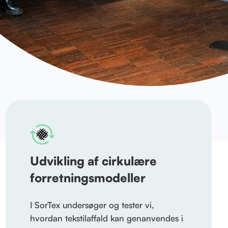
Udvikling af cirkulære
forretningsmodeller
I SorTex undersøger og tester vi,
hvordan tekstilaffald kan genanvendes i