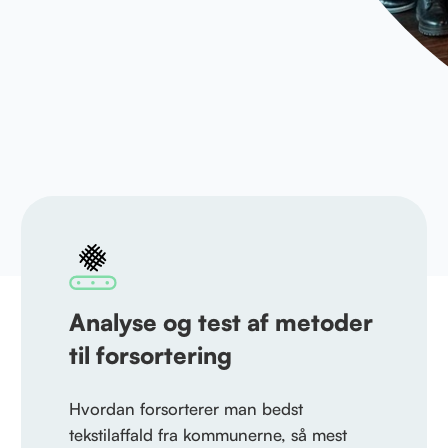
Analyse og test af metoder
til forsortering
Hvordan forsorterer man bedst
tekstilaffald fra kommunerne, så mest