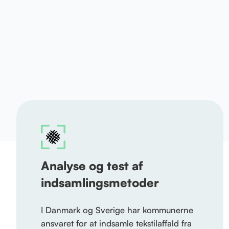
Analyse og test af
indsamlingsmetoder
I Danmark og Sverige har kommunerne
ansvaret for at indsamle tekstilaffald fra