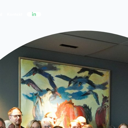
ed
Kontakt