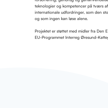
teknologier og kompetencer på tværs af
internationale udfordringer, som den st
og som ingen kan løse alene.
Projektet er støttet med midler fra Den
EU-Programmet Interreg Øresund-Katte