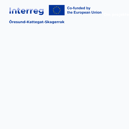
Om projekte