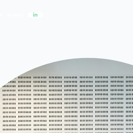
ed
Kontakt