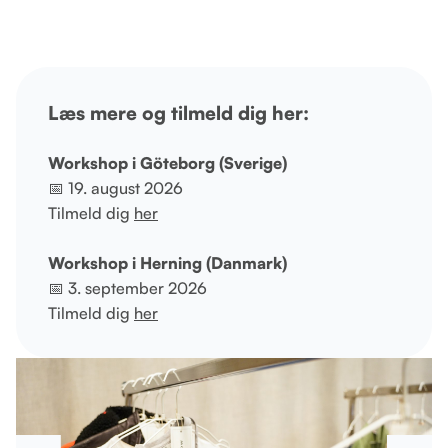
Læs mere og tilmeld dig her:
Workshop i Göteborg (Sverige)
📅 19. august 2026
Tilmeld dig
her
Workshop i Herning (Danmark)
📅 3. september 2026
Tilmeld dig
her