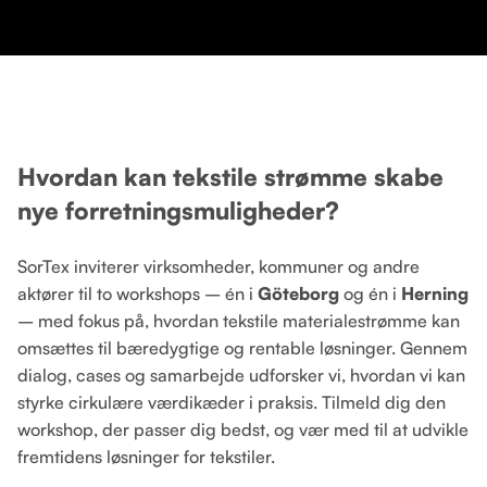
Hvordan kan tekstile strømme skabe
nye forretningsmuligheder?
SorTex inviterer virksomheder, kommuner og andre
aktører til to workshops – én i
Göteborg
og én i
Herning
– med fokus på, hvordan tekstile materialestrømme kan
omsættes til bæredygtige og rentable løsninger. Gennem
dialog, cases og samarbejde udforsker vi, hvordan vi kan
styrke cirkulære værdikæder i praksis. Tilmeld dig den
workshop, der passer dig bedst, og vær med til at udvikle
fremtidens løsninger for tekstiler.