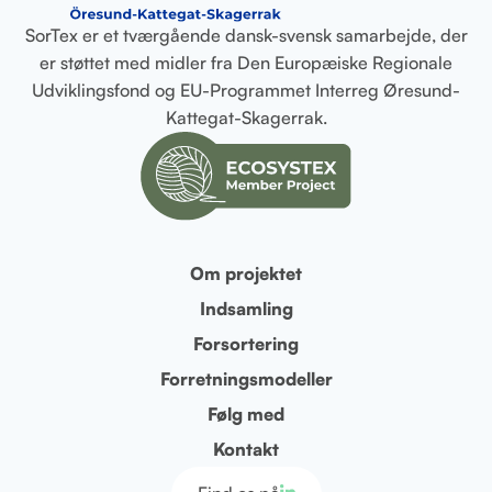
SorTex er et tværgående dansk-svensk samarbejde, der
er støttet med midler fra Den Europæiske Regionale
Udviklingsfond og EU-Programmet Interreg Øresund-
Kattegat-Skagerrak.
Om projektet
Indsamling
Forsortering
Forretningsmodeller
Følg med
Kontakt