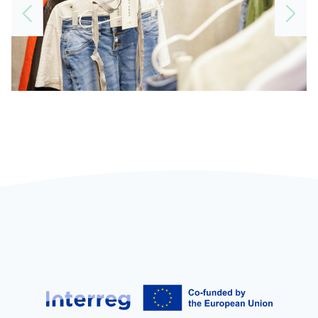
Slide 2 of 3.